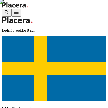
lördag 8 aug.
lör 8 aug.