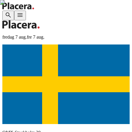
fredag 7 aug.
fre 7 aug.