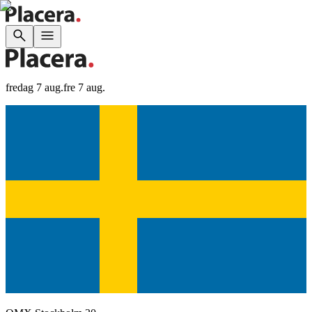
fredag 7 aug.
fre 7 aug.