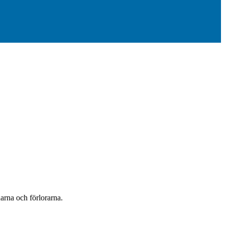
narna och förlorarna.