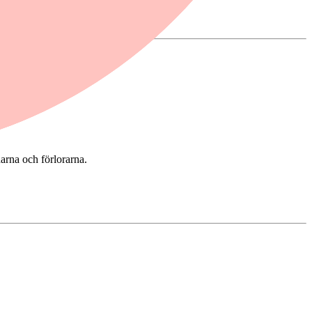
narna och förlorarna.