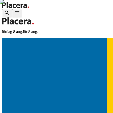
lördag 8 aug.
lör 8 aug.