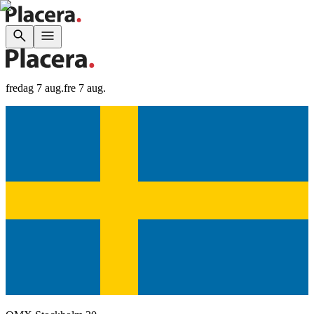
fredag 7 aug.
fre 7 aug.