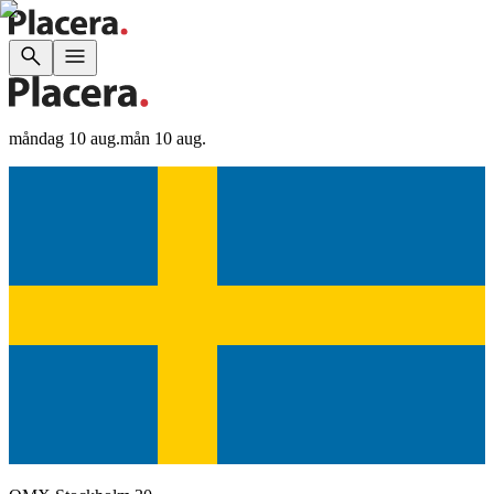
måndag 10 aug.
mån 10 aug.