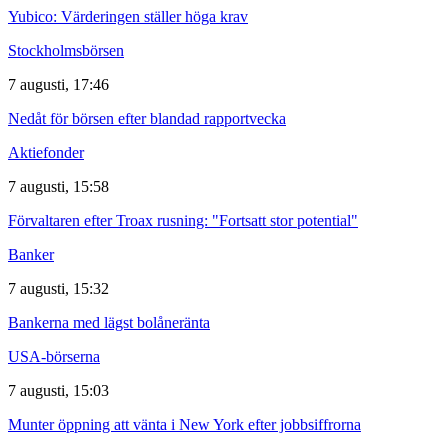
Yubico: Värderingen ställer höga krav
Stockholmsbörsen
7 augusti, 17:46
Nedåt för börsen efter blandad rapportvecka
Aktiefonder
7 augusti, 15:58
Förvaltaren efter Troax rusning: "Fortsatt stor potential"
Banker
7 augusti, 15:32
Bankerna med lägst bolåneränta
USA-börserna
7 augusti, 15:03
Munter öppning att vänta i New York efter jobbsiffrorna