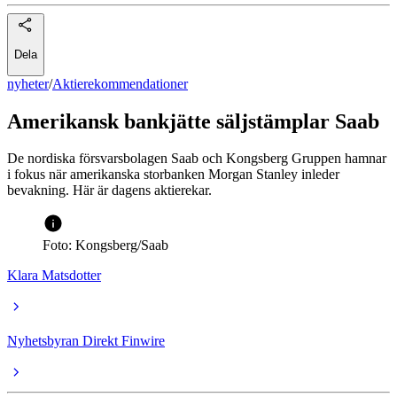
Dela
nyheter
/
Aktierekommendationer
Amerikansk bankjätte säljstämplar Saab
De nordiska försvarsbolagen Saab och Kongsberg Gruppen hamnar
i fokus när amerikanska storbanken Morgan Stanley inleder
bevakning. Här är dagens aktierekar.
Foto: Kongsberg/Saab
Klara Matsdotter
Nyhetsbyran Direkt Finwire