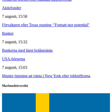
Aktiefonder
7 augusti, 15:58
Förvaltaren efter Troax rusning: "Fortsatt stor potential"
Banker
7 augusti, 15:32
Bankerna med lägst bolåneränta
USA-börserna
7 augusti, 15:03
Munter öppning att vänta i New York efter jobbsiffrorna
Marknadsöversikt