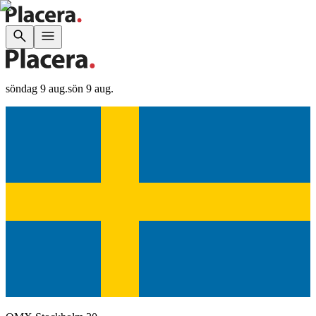
söndag 9 aug.
sön 9 aug.