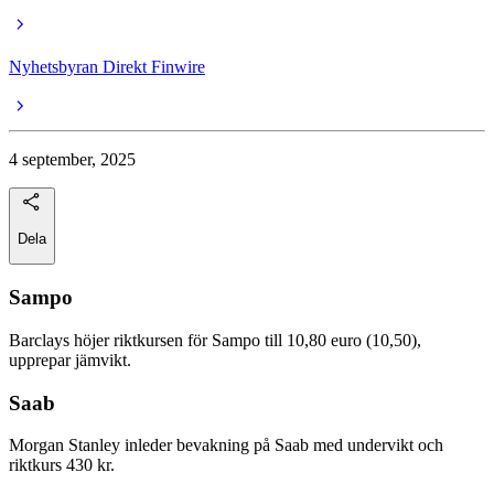
Nyhetsbyran Direkt Finwire
4 september, 2025
Dela
Sampo
Barclays höjer riktkursen för Sampo till 10,80 euro (10,50),
upprepar jämvikt.
Saab
Morgan Stanley inleder bevakning på Saab med undervikt och
riktkurs 430 kr.