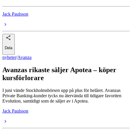
Jack Paulsson
Dela
nyheter
/
Avanza
Avanzas rikaste säljer Apotea – köper
kursförlorare
I juni vände Stockholmsbörsen upp på plus för helåret. Avanzas
Private Banking-kunder tycks nu återvända till tidigare favoriten
Evolution, samtidigt som de säljer av i Apotea.
Jack Paulsson