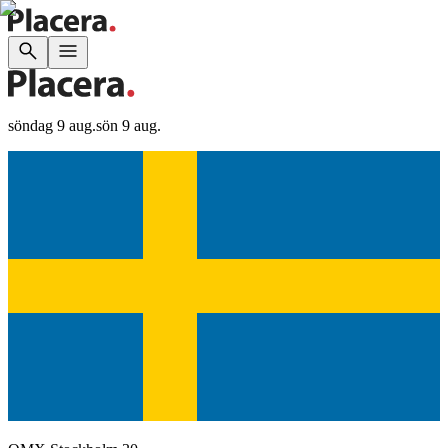
söndag 9 aug.
sön 9 aug.