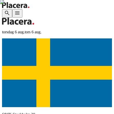
torsdag 6 aug.
tors 6 aug.