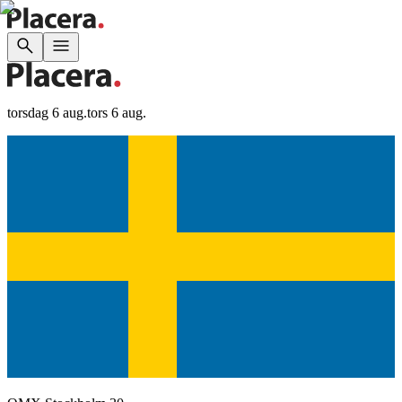
torsdag 6 aug.
tors 6 aug.