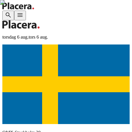
torsdag 6 aug.
tors 6 aug.