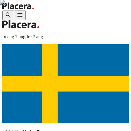
fredag 7 aug.
fre 7 aug.