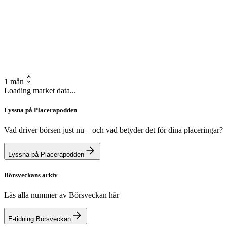
1 mån
Loading market data...
Lyssna på Placerapodden
Vad driver börsen just nu – och vad betyder det för dina placeringar?
Lyssna på Placerapodden
Börsveckans arkiv
Läs alla nummer av Börsveckan här
E-tidning Börsveckan