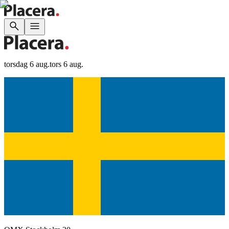
torsdag 6 aug.
tors 6 aug.