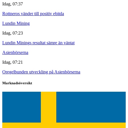
Idag, 07:37
Rottneros vänder till positiv ebitda
Lundin Mining
Idag, 07:23
Lundin Minings resultat sämre än väntat
Asienbörserna
Idag, 07:21
Oregelbunden utveckling på Asienbörserna
Marknadsöversikt