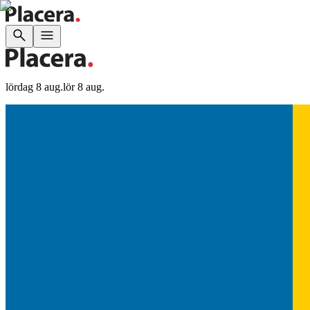
lördag 8 aug.
lör 8 aug.