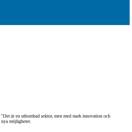
. "Det är en utbombad sektor, men med stark innovation och
 nya möjligheter.