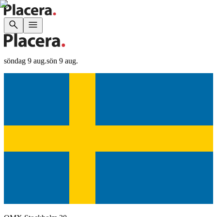
söndag 9 aug.
sön 9 aug.