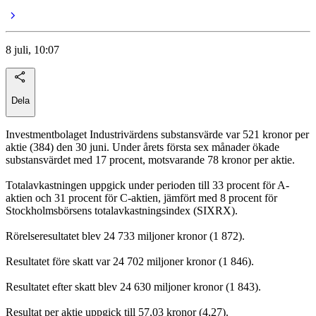
8 juli, 10:07
Dela
Investmentbolaget Industrivärdens substansvärde var 521 kronor per
aktie (384) den 30 juni. Under årets första sex månader ökade
substansvärdet med 17 procent, motsvarande 78 kronor per aktie.
Totalavkastningen uppgick under perioden till 33 procent för A-
aktien och 31 procent för C-aktien, jämfört med 8 procent för
Stockholmsbörsens totalavkastningsindex (SIXRX).
Rörelseresultatet blev 24 733 miljoner kronor (1 872).
Resultatet före skatt var 24 702 miljoner kronor (1 846).
Resultatet efter skatt blev 24 630 miljoner kronor (1 843).
Resultat per aktie uppgick till 57,03 kronor (4,27).