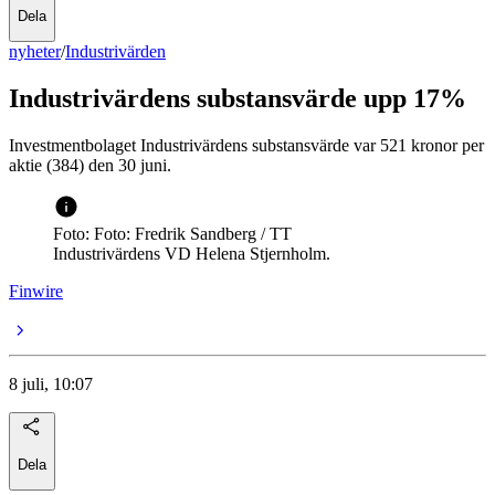
Dela
nyheter
/
Industrivärden
Industrivärdens substansvärde upp 17%
Investmentbolaget Industrivärdens substansvärde var 521 kronor per
aktie (384) den 30 juni.
Foto: Foto: Fredrik Sandberg / TT
Industrivärdens VD Helena Stjernholm.
Finwire
8 juli, 10:07
Dela