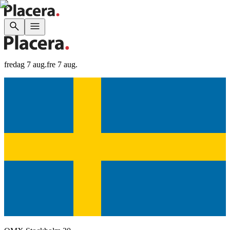
fredag 7 aug.
fre 7 aug.