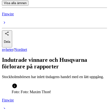
Visa alla ämnen
Finwire
Dela
nyheter
/
Nordnet
Indutrade vinnare och Husqvarna
förlorare på rapporter
Stockholmsbörsen har inlett tisdagens handel med en lätt uppgång.
Foto: Foto: Maxim Thoré
Finwire