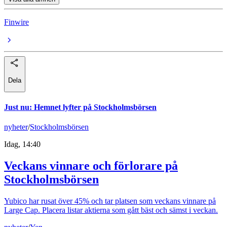
Finwire
Dela
Just nu
:
Hemnet lyfter på Stockholmsbörsen
nyheter
/
Stockholmsbörsen
Idag, 14:40
Veckans vinnare och förlorare på
Stockholmsbörsen
Yubico har rusat över 45% och tar platsen som veckans vinnare på
Large Cap. Placera listar aktierna som gått bäst och sämst i veckan.