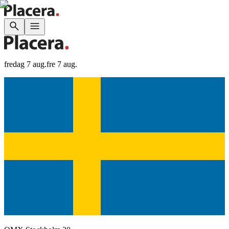
fredag 7 aug.
fre 7 aug.