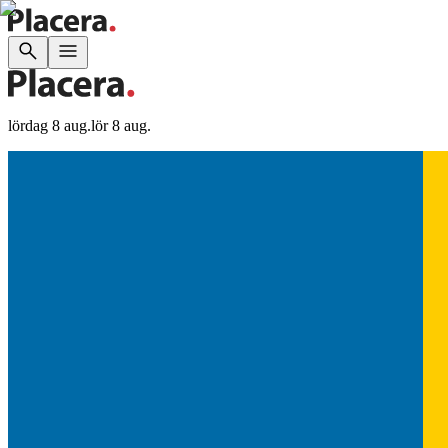
lördag 8 aug.
lör 8 aug.