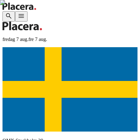
fredag 7 aug.
fre 7 aug.