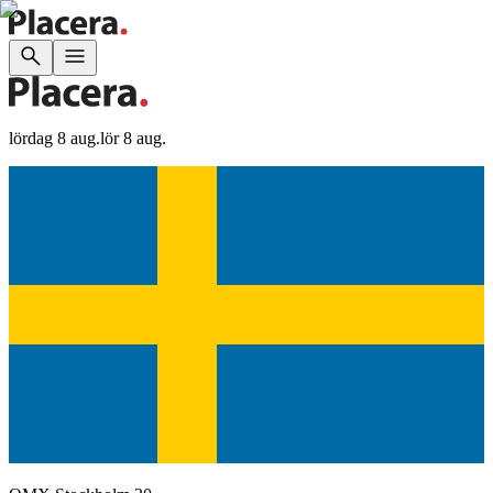
lördag 8 aug.
lör 8 aug.