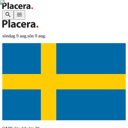
söndag 9 aug.
sön 9 aug.