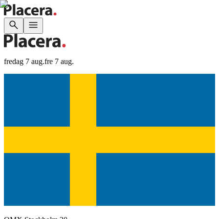
fredag 7 aug.
fre 7 aug.