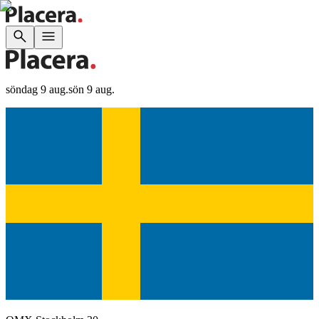
söndag 9 aug.
sön 9 aug.