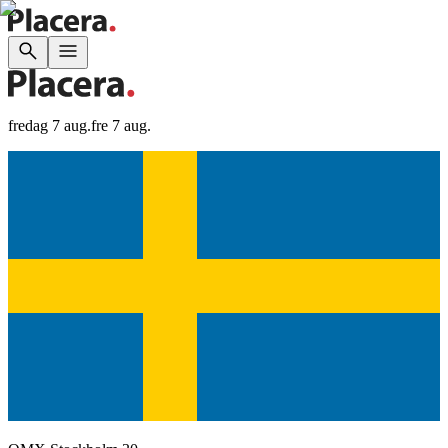
fredag 7 aug.
fre 7 aug.