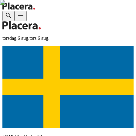
torsdag 6 aug.
tors 6 aug.