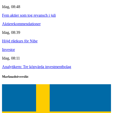
Idag, 08:48
Fem aktier som tog revansch i juli
Aktierekommendationer
Idag, 08:39
Höjd riktkurs för Nibe
Investor
Idag, 08:11
Analytikern: Tre köpvärda investmentbolag
Marknadsöversikt