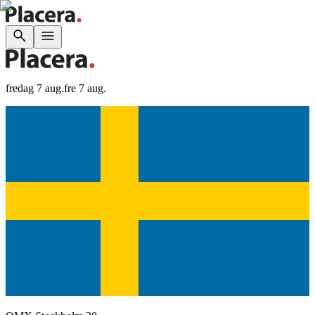
fredag 7 aug.
fre 7 aug.