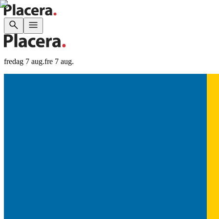
fredag 7 aug.
fre 7 aug.