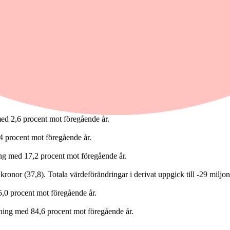
med 2,6 procent mot föregående år.
,4 procent mot föregående år.
ning med 17,2 procent mot föregående år.
 kronor (37,8). Totala värdeförändringar i derivat uppgick till -29 miljon
5,0 procent mot föregående år.
ökning med 84,6 procent mot föregående år.