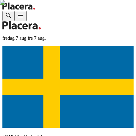
fredag 7 aug.
fre 7 aug.