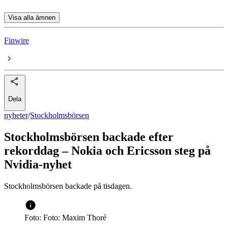
Visa alla ämnen
Finwire
Dela
nyheter
/
Stockholmsbörsen
Stockholmsbörsen backade efter
rekorddag – Nokia och Ericsson steg på
Nvidia-nyhet
Stockholmsbörsen backade på tisdagen.
Foto: Foto: Maxim Thoré