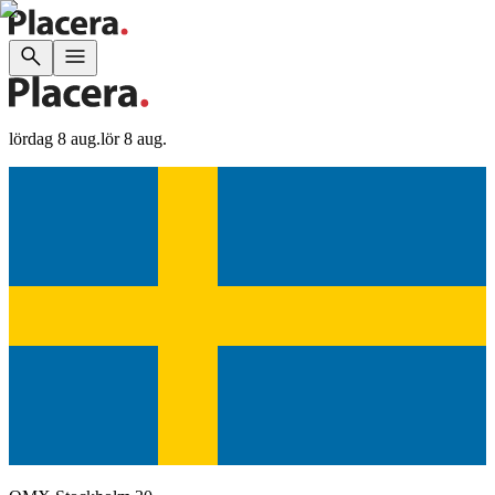
lördag 8 aug.
lör 8 aug.