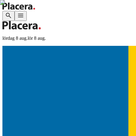
lördag 8 aug.
lör 8 aug.