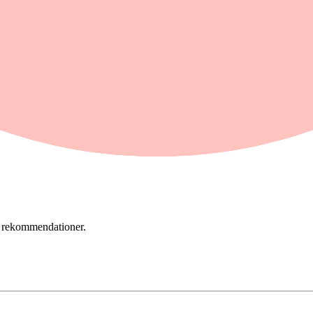
er rekommendationer.