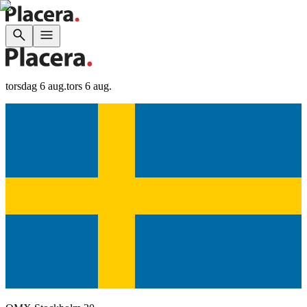
torsdag 6 aug.
tors 6 aug.