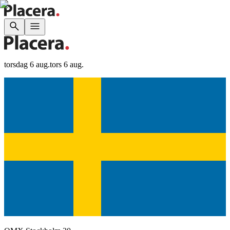
torsdag 6 aug.
tors 6 aug.