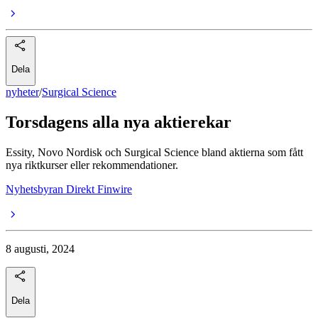
Dela
nyheter
/
Surgical Science
Torsdagens alla nya aktierekar
Essity, Novo Nordisk och Surgical Science bland aktierna som fått
nya riktkurser eller rekommendationer.
Nyhetsbyran Direkt Finwire
8 augusti, 2024
Dela