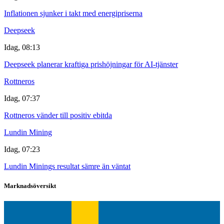
Inflationen sjunker i takt med energipriserna
Deepseek
Idag, 08:13
Deepseek planerar kraftiga prishöjningar för AI-tjänster
Rottneros
Idag, 07:37
Rottneros vänder till positiv ebitda
Lundin Mining
Idag, 07:23
Lundin Minings resultat sämre än väntat
Marknadsöversikt