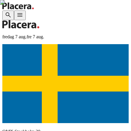
fredag 7 aug.
fre 7 aug.