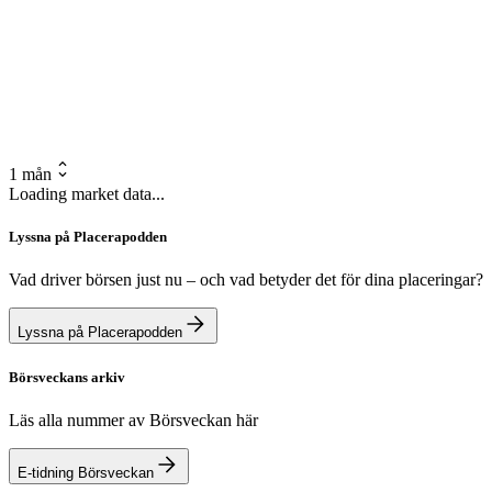
1 mån
Loading market data...
Lyssna på Placerapodden
Vad driver börsen just nu – och vad betyder det för dina placeringar?
Lyssna på Placerapodden
Börsveckans arkiv
Läs alla nummer av Börsveckan här
E-tidning Börsveckan