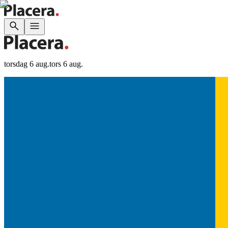
torsdag 6 aug.
tors 6 aug.