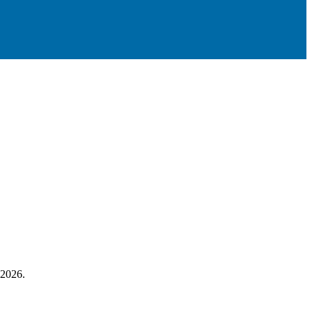
 2026.