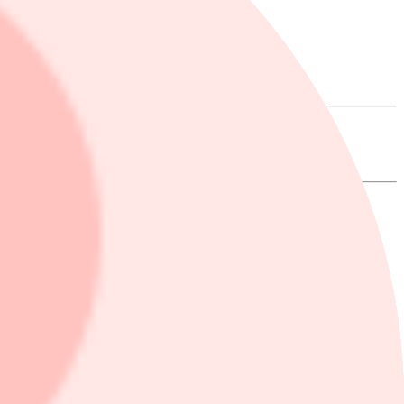
 2026.