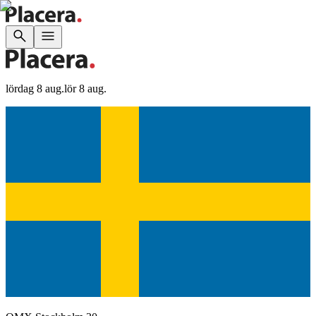
lördag 8 aug.
lör 8 aug.