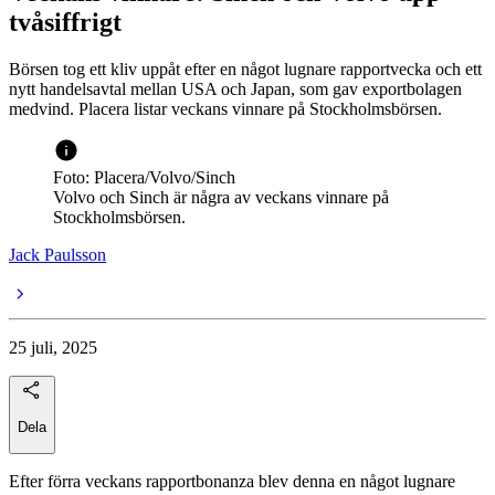
tvåsiffrigt
Börsen tog ett kliv uppåt efter en något lugnare rapportvecka och ett
nytt handelsavtal mellan USA och Japan, som gav exportbolagen
medvind. Placera listar veckans vinnare på Stockholmsbörsen.
Foto: Placera/Volvo/Sinch
Volvo och Sinch är några av veckans vinnare på
Stockholmsbörsen.
Jack Paulsson
25 juli, 2025
Dela
Efter förra veckans rapportbonanza blev denna en något lugnare