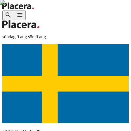
söndag 9 aug.
sön 9 aug.