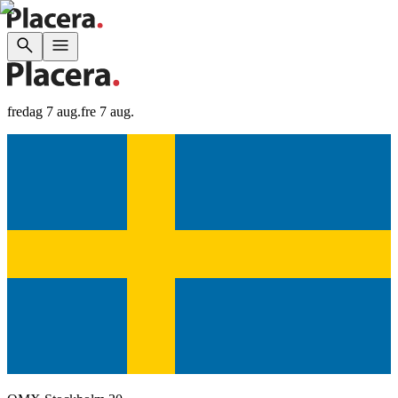
fredag 7 aug.
fre 7 aug.