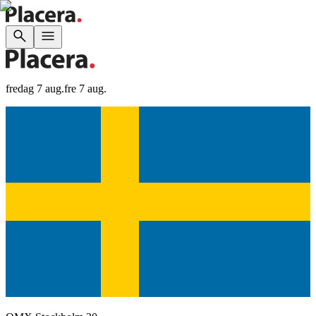
fredag 7 aug.
fre 7 aug.