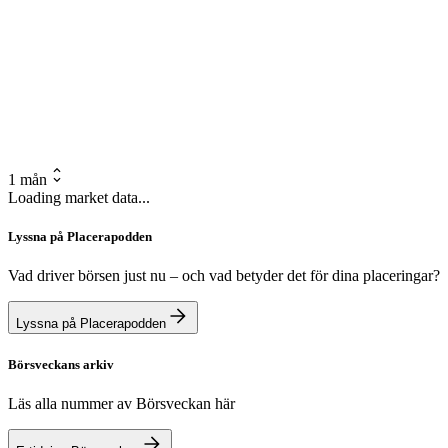
1 mån
Loading market data...
Lyssna på Placerapodden
Vad driver börsen just nu – och vad betyder det för dina placeringar?
Lyssna på Placerapodden
Börsveckans arkiv
Läs alla nummer av Börsveckan här