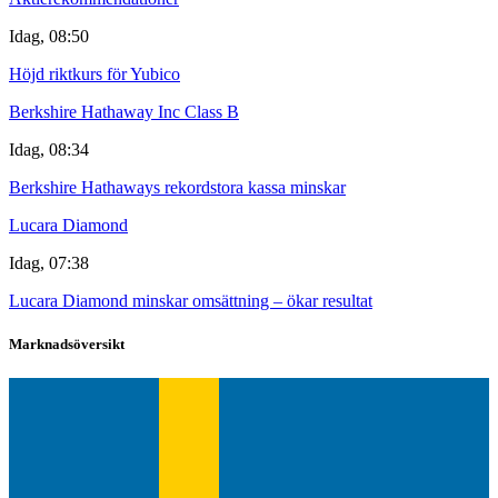
Idag, 08:50
Höjd riktkurs för Yubico
Berkshire Hathaway Inc Class B
Idag, 08:34
Berkshire Hathaways rekordstora kassa minskar
Lucara Diamond
Idag, 07:38
Lucara Diamond minskar omsättning – ökar resultat
Marknadsöversikt