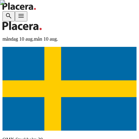
måndag 10 aug.
mån 10 aug.