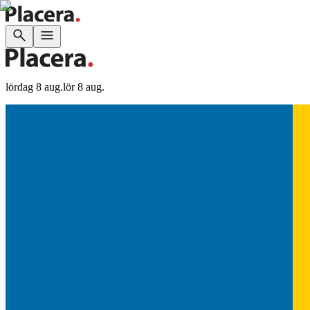
lördag 8 aug.
lör 8 aug.