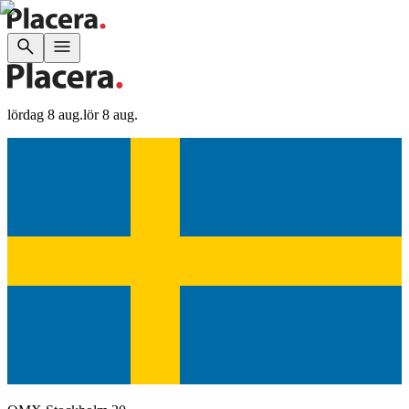
lördag 8 aug.
lör 8 aug.