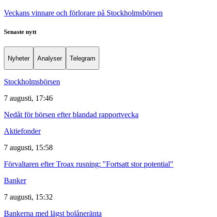
Veckans vinnare och förlorare på Stockholmsbörsen
Senaste nytt
Nyheter
Analyser
Telegram
Stockholmsbörsen
7 augusti, 17:46
Nedåt för börsen efter blandad rapportvecka
Aktiefonder
7 augusti, 15:58
Förvaltaren efter Troax rusning: "Fortsatt stor potential"
Banker
7 augusti, 15:32
Bankerna med lägst bolåneränta