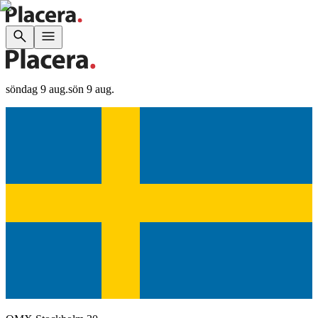
söndag 9 aug.
sön 9 aug.