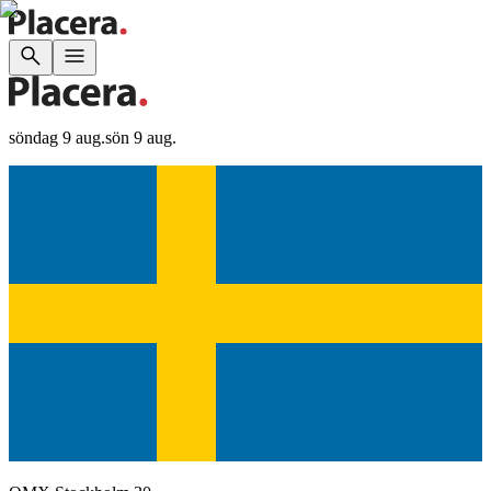
söndag 9 aug.
sön 9 aug.