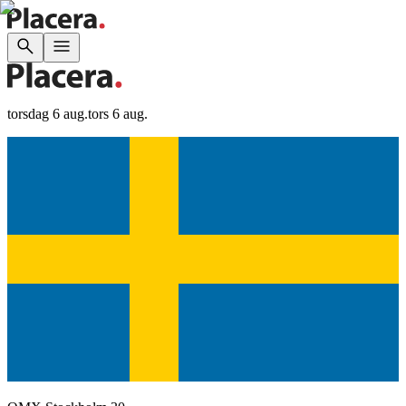
torsdag 6 aug.
tors 6 aug.