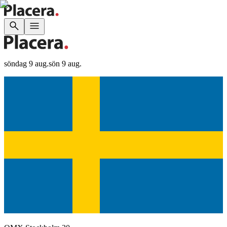
söndag 9 aug.
sön 9 aug.