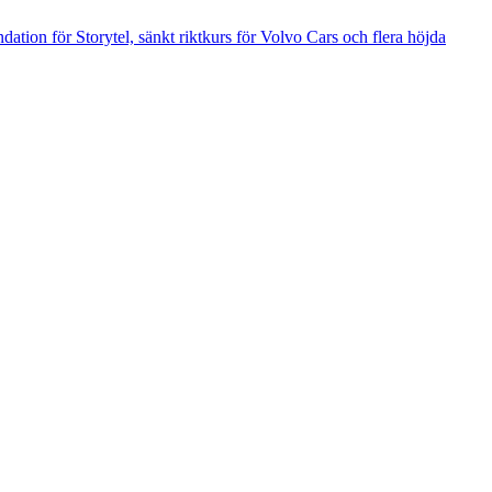
tion för Storytel, sänkt riktkurs för Volvo Cars och flera höjda