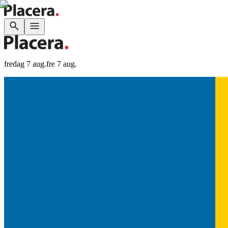
fredag 7 aug.
fre 7 aug.