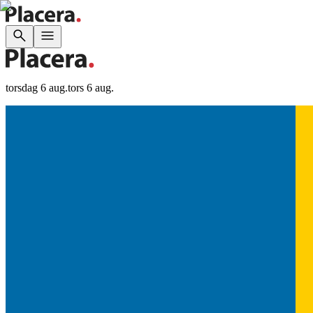
torsdag 6 aug.
tors 6 aug.