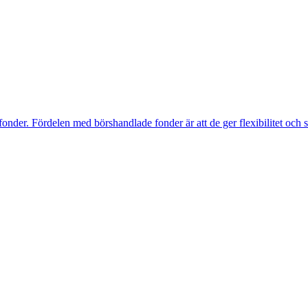
r. Fördelen med börshandlade fonder är att de ger flexibilitet och snab