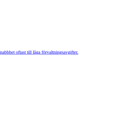
bhet oftast till låga förvaltningsavgifter.