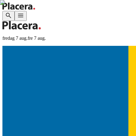
fredag 7 aug.
fre 7 aug.