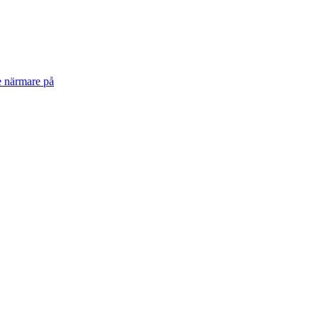
te närmare på