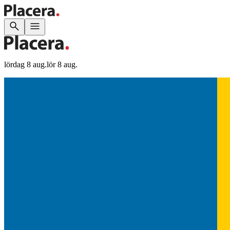
lördag 8 aug.
lör 8 aug.