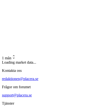
1 mån
Loading market data...
Kontakta oss
redaktionen@placera.se
Frågor om forumet
support@placera.se
Tjänster