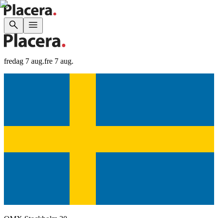
fredag 7 aug.
fre 7 aug.